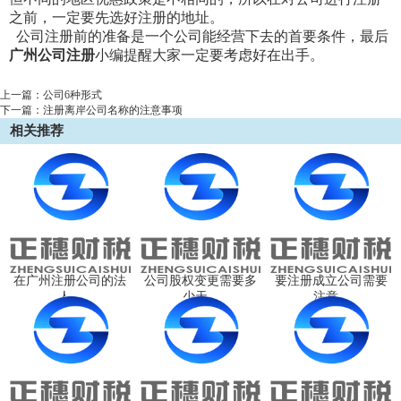
之前，一定要先选好注册的地址。
公司注册前的准备是一个公司能经营下去的首要条件，最后
广州公司注册
小编提醒大家一定要考虑好在出手。
上一篇：
公司6种形式
下一篇：
注册离岸公司名称的注意事项
相关推荐
​在广州注册公司的法
公司股权变更需要多
要注册成立公司需要
人...
少天...
注意...