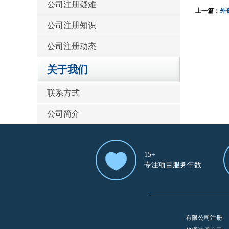
公司注册疑难
上一篇：
外
公司注册知识
公司注册动态
关于我们
联系方式
公司简介
15+
专注项目服务年数
有限公司注册