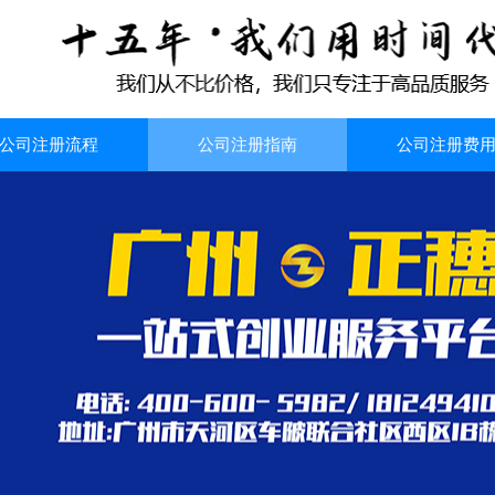
公司注册流程
公司注册指南
公司注册费