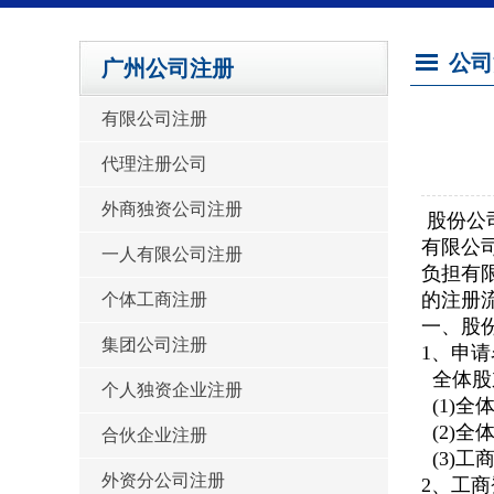
公司
广州公司注册
有限公司注册
代理注册公司
外商独资公司注册
股份公
有限公
一人有限公司注册
负担有
的注册
个体工商注册
一、股
集团公司注册
1、申
全体股
个人独资企业注册
(1)全
(2)全
合伙企业注册
(3)工
外资分公司注册
2、工商