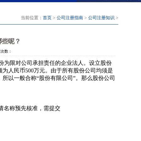
当前位置：
首页
>
公司注册指南
>
公司注册知识
>
哪些呢？
次数：
份为限对公司承担责任的企业法人。设立股份
额为人民币500万元。由于所有股份公司均须是
所以一般合称“股份有限公司”。那么股份公司
请名称预先核准，需提交