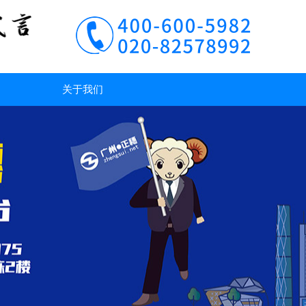
用
关于我们