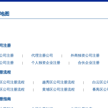
地图
司注册
公司注册
代理注册公司
外商独资公司注册
|
|
公司注册
个人独资企业注册
合伙企业注册
|
|
册流程
区公司注册流程
越秀区公司注册流程
白云区公
|
|
区公司注册流程
黄埔区公司注册流程
番禺区公
|
|
册指南