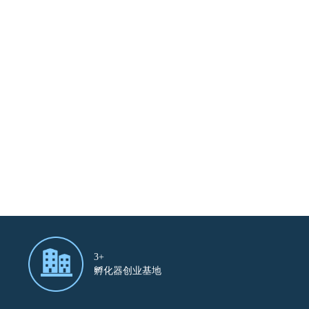
3+
孵化器创业基地