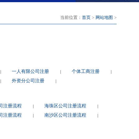
当前位置：
首页
>
网站地图
>
一人有限公司注册
个体工商注册
|
|
|
外资分公司注册
|
|
司注册流程
海珠区公司注册流程
|
|
司注册流程
南沙区公司注册流程
|
|