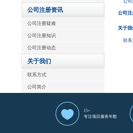
公司
公司注册资讯
公司注
公司注册疑难
关于我
公司注册知识
联系
公司注册动态
关于我们
联系方式
公司简介
15+
专注项目服务年数