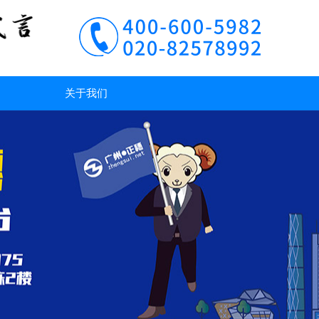
用
关于我们