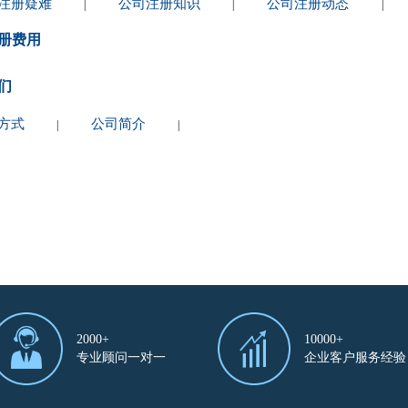
注册疑难
公司注册知识
公司注册动态
|
|
|
册费用
们
方式
公司简介
|
|
2000+
10000+
专业顾问一对一
企业客户服务经验