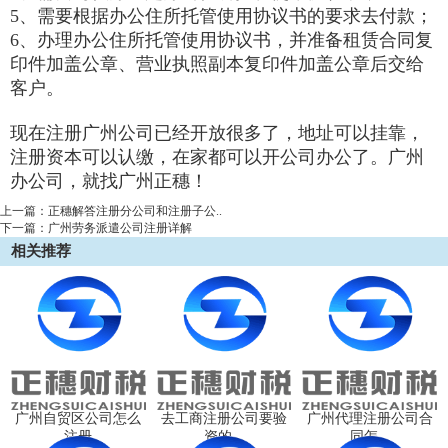
5、需要根据办公住所托管使用协议书的要求去付款；
6、办理办公住所托管使用协议书，并准备租赁合同复
印件加盖公章、营业执照副本复印件加盖公章后交给
客户。
现在注册广州公司已经开放很多了，地址可以挂靠，
注册资本可以认缴，在家都可以开公司办公了。广州
办公司，就找广州正穗！
上一篇：
正穗解答注册分公司和注册子公..
下一篇：
广州劳务派遣公司注册详解
相关推荐
广州自贸区公司怎么
去工商注册公司要验
广州代理注册公司合
注册
资的...
同怎...