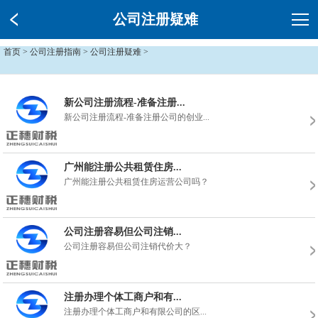
公司注册疑难
首页
>
公司注册指南
>
公司注册疑难
>
新公司注册流程-准备注册...
新公司注册流程-准备注册公司的创业...
广州能注册公共租赁住房...
广州能注册公共租赁住房运营公司吗？
公司注册容易但公司注销...
公司注册容易但公司注销代价大？
注册办理个体工商户和有...
注册办理个体工商户和有限公司的区...