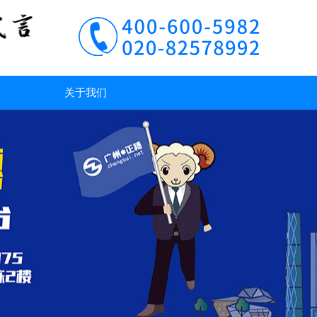
用
关于我们