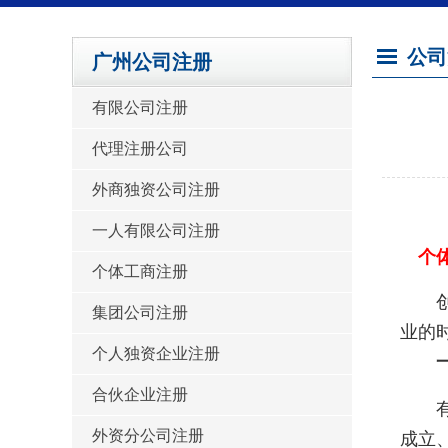
公司
广州公司注册
有限公司注册
代理注册公司
外商独资公司注册
一人有限公司注册
个体工
个体工商注册
创业
集团公司注册
业的
个人独资企业注册
一、
合伙企业注册
有限
外资分公司注册
成立