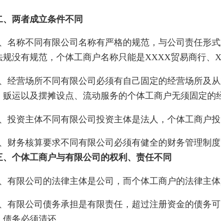
两者成立条件不同
名称不同有限公司名称有严格的规范，与公司责任形式
法规没有规范，个体工商户名称只能是XXXX贸易商行、X
经营场所不同有限公司必须有自己固定的经营场所及从
、贩运以及摆摊设点、流动服务的个体工商户无须固定的
投资主体不同有限公司投资主体是法人，个体工商户投
财务核算要求不同有限公司必须有健全的财务管理制度
个体工商户与有限公司的权利、责任不同
有限公司的法律主体是公司，而个体工商户的法律主体
有限公司债务承担是有限责任，超过注册资金的债务可
，债务必须清还。