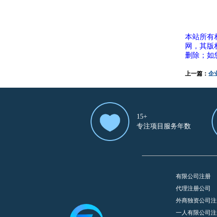
本站所有
网，其版
删除；如
上一篇：
企
15+
专注项目服务年数
有限公司注册
代理注册公司
外商独资公司注
一人有限公司注