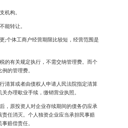
支机构。
不能转让。
;个体工商户经营期限比较短，经营范围是
税的有关规定执行，不需交纳管理费。而个
比例的管理费。
行清算或者由债权人申请人民法院指定清算
机关办理歇业手续，缴销营业执照。
后，原投资人对企业存续期间的债务仍应承
该责任消灭。个人独资企业应当承担民事赔
民事赔偿责任。