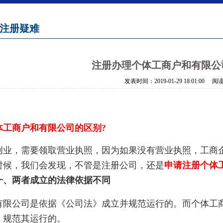
注册疑难
注册办理个体工商户和有限公
发表时间：
2019-01-29 18:01:00
阅读
商户和有限公司的区别?
，需要领取营业执照，因为如果没有营业执照，工商企
时候，我们会发现，不管是注册公司，还是
申请
注册
个体
两者成立的法律依据不同
公司是依据《公司法》成立并规范运行的。而个体工商
、规范其运行的。