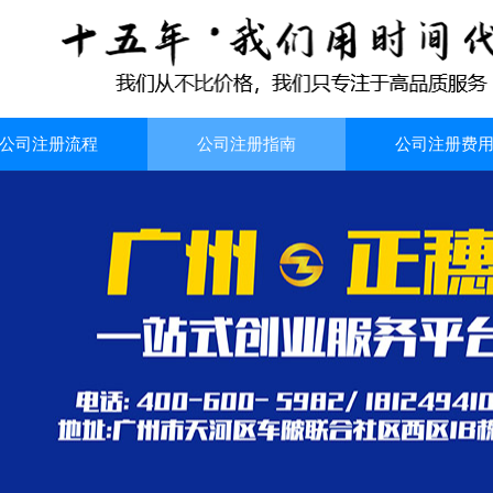
公司注册流程
公司注册指南
公司注册费