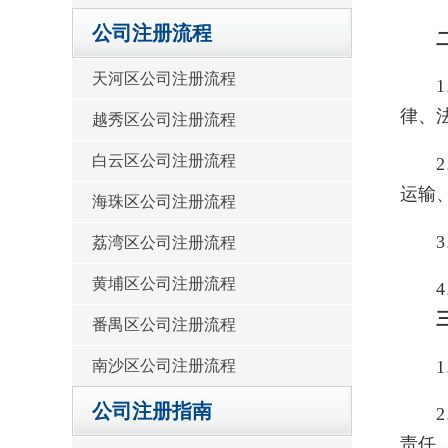
公司注册流程
二、
天河区公司注册流程
1、
律、
越秀区公司注册流程
白云区公司注册流程
2、
运输
海珠区公司注册流程
3、
荔湾区公司注册流程
黄埔区公司注册流程
4、
三、
番禺区公司注册流程
1、
南沙区公司注册流程
公司注册指南
2、
责任