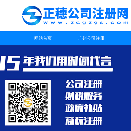
网站首页
广州公司注册