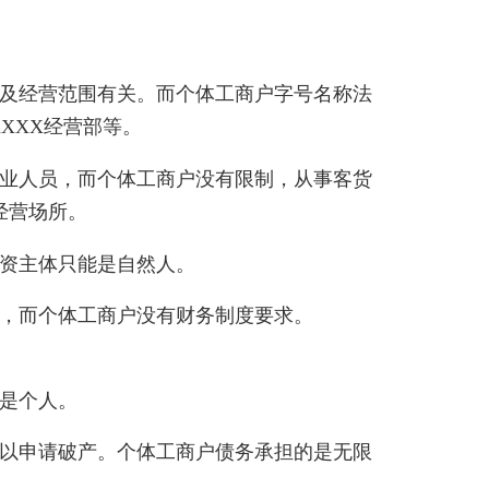
及经营范围有关。而个体工商户字号名称法
XXX经营部等。
业人员，而个体工商户没有限制，从事客货
经营场所。
资主体只能是自然人。
，而个体工商户没有财务制度要求。
是个人。
以申请破产。个体工商户债务承担的是无限