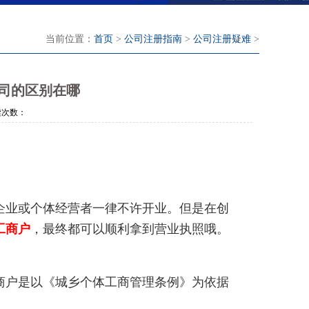
当前位置：
首页
>
公司注册指南
>
公司注册疑难
>
司的区别在哪
次数：
业或个体经营者一律不许开业。但是在创
工商户
，最终都可以顺利拿到营业执照哦。
户是以《城乡个体工商管理条例》为依据