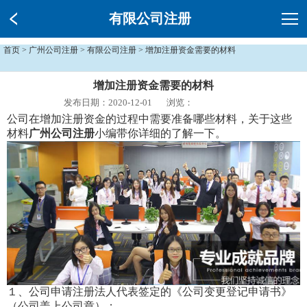
有限公司注册
首页
>
广州公司注册
>
有限公司注册
> 增加注册资金需要的材料
增加注册资金需要的材料
发布日期：2020-12-01
浏览：
公司在增加注册资金的过程中需要准备哪些材料，关于这些
材料
广州公司注册
小编带你详细的了解一下。
１、公司申请注册法人代表签定的《公司变更登记申请书》
（公司盖上公司章）；